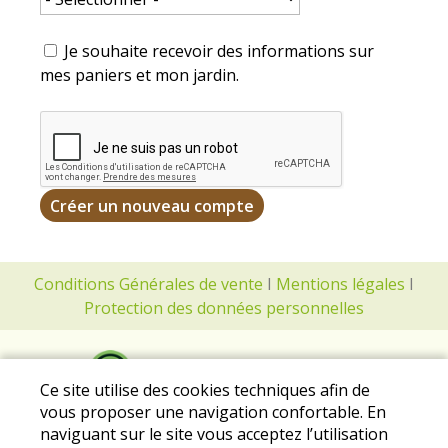
Je souhaite recevoir des informations sur
mes paniers et mon jardin.
Conditions Générales de vente
I
Mentions légales
I
Protection des données personnelles
Ce site utilise des cookies techniques afin de
vous proposer une navigation confortable. En
naviguant sur le site vous acceptez l’utilisation