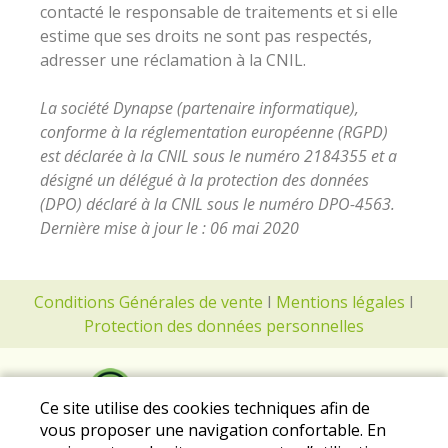
contacté le responsable de traitements et si elle
estime que ses droits ne sont pas respectés,
adresser une réclamation à la CNIL.
La société Dynapse (partenaire informatique),
conforme à la réglementation européenne (RGPD)
est déclarée à la CNIL sous le numéro 2184355 et a
désigné un délégué à la protection des données
(DPO) déclaré à la CNIL sous le numéro DPO-4563.
Dernière mise à jour le : 06 mai 2020
Conditions Générales de vente
I
Mentions légales
I
Protection des données personnelles
Ce site utilise des cookies techniques afin de
vous proposer une navigation confortable. En