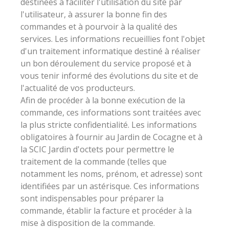
destinées à faciliter l'utilisation du site par
l'utilisateur, à assurer la bonne fin des
commandes et à pourvoir à la qualité des
services. Les informations recueillies font l'objet
d'un traitement informatique destiné à réaliser
un bon déroulement du service proposé et à
vous tenir informé des évolutions du site et de
l'actualité de vos producteurs.
Afin de procéder à la bonne exécution de la
commande, ces informations sont traitées avec
la plus stricte confidentialité. Les informations
obligatoires à fournir au Jardin de Cocagne et à
la SCIC Jardin d'octets pour permettre le
traitement de la commande (telles que
notamment les noms, prénom, et adresse) sont
identifiées par un astérisque. Ces informations
sont indispensables pour préparer la
commande, établir la facture et procéder à la
mise à disposition de la commande.