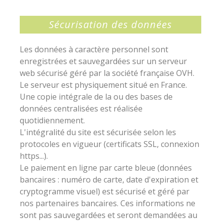
Sécurisation des données
Les données à caractère personnel sont
enregistrées et sauvegardées sur un serveur
web sécurisé géré par la société française OVH.
Le serveur est physiquement situé en France.
Une copie intégrale de la ou des bases de
données centralisées est réalisée
quotidiennement.
L'intégralité du site est sécurisée selon les
protocoles en vigueur (certificats SSL, connexion
https...).
Le paiement en ligne par carte bleue (données
bancaires : numéro de carte, date d'expiration et
cryptogramme visuel) est sécurisé et géré par
nos partenaires bancaires. Ces informations ne
sont pas sauvegardées et seront demandées au