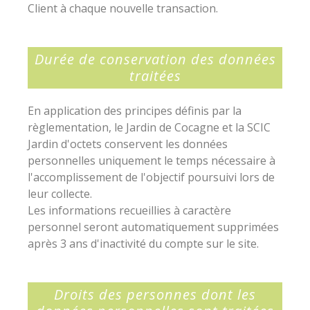
Client à chaque nouvelle transaction.
Durée de conservation des données
traitées
En application des principes définis par la
règlementation, le Jardin de Cocagne et la SCIC
Jardin d'octets conservent les données
personnelles uniquement le temps nécessaire à
l'accomplissement de l'objectif poursuivi lors de
leur collecte.
Les informations recueillies à caractère
personnel seront automatiquement supprimées
après 3 ans d'inactivité du compte sur le site.
Droits des personnes dont les