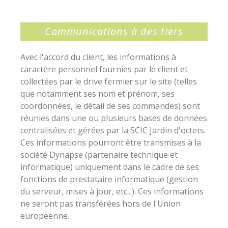
Communications à des tiers
Avec l'accord du client, les informations à
caractère personnel fournies par le client et
collectées par le drive fermier sur le site (telles
que notamment ses nom et prénom, ses
coordonnées, le détail de ses commandes) sont
réunies dans une ou plusieurs bases de données
centralisées et gérées par la SCIC Jardin d'octets.
Ces informations pourront être transmises à la
société Dynapse (partenaire technique et
informatique) uniquement dans le cadre de ses
fonctions de prestataire informatique (gestion
du serveur, mises à jour, etc...). Ces informations
ne seront pas transférées hors de l'Union
européenne.