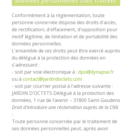
données personnelles sont traitées
Conformément à la règlementation, toute
personne concernée dispose des droits d'accès,
de rectification, d'effacement, d'opposition pour
motif légitime, de limitation et de portabilité des
données personnelles.
L'ensemble de ces droits peut être exercé auprès
du délégué à la protection des données en
s'adressant :
- soit par voie électronique à :
dpo@dynapse.fr
ou à
contact@jardindoctets.com
- soit par courrier postal à l'adresse suivante :
JARDIN D'OCTETS Délégué à la protection des
données, 1 rue de l’avenir – 31800 Saint-Gaudens
Droit d'introduire une réclamation auprès de la CNIL
:
Toute personne concernée par le traitement de
ses données personnelles peut, après avoir